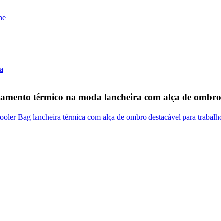
lamento térmico na moda lancheira com alça de ombro