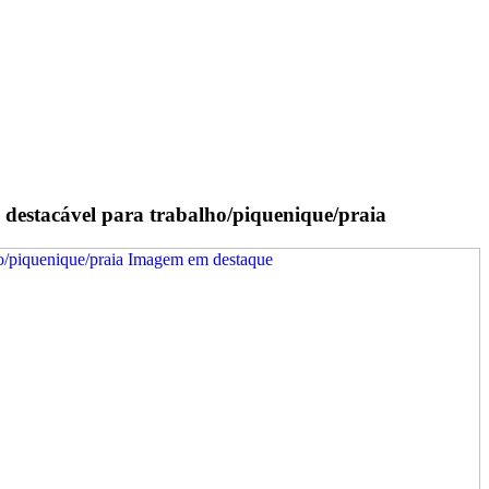
 destacável para trabalho/piquenique/praia